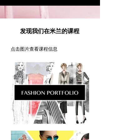
发现我们在米兰的课程
点击图片查看课程信息