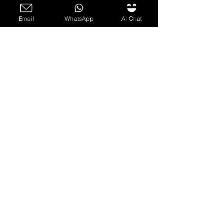
Email
WhatsApp
AI Chat
了解更多
查看我们的网络线上课程