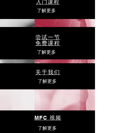
入门课程
了解更多
尝试一节
免费课程
了解更多
关于我们
了解更多
MFC 视频
了解更多