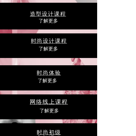
造型设计课程
了解更多
时尚设计课程
了解更多
时尚体验
了解更多
网络线上课程
了解更多
时尚初级