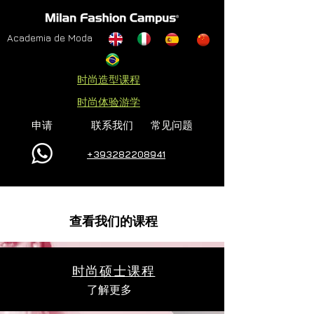
Academia de Moda
时尚造型课程
时尚体验游学
申请
联系我们
常见问题
+393282208941
查看我们的课程
时尚硕士课程
了解更多