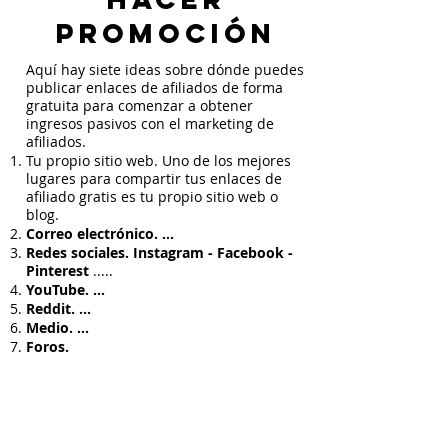
Promoción
Aquí hay siete ideas sobre dónde puedes
publicar enlaces de afiliados de forma
gratuita para comenzar a obtener
ingresos pasivos con el marketing de
afiliados.
Tu propio sitio web. Uno de los mejores
lugares para compartir tus enlaces de
afiliado gratis es tu propio sitio web o
blog.
Correo electrónico. ...
Redes sociales.
Instagram - Facebook -
Pinterest
.....
YouTube. ...
Reddit. ...
Medio. ...
Foros.