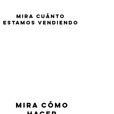
Mira cuánto
estamos vendiendo
Mira cómo
hacer