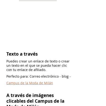
Texto a través
Puedes crear un enlace de texto o crear
un texto en el que se pueda hacer clic
con tu enlace de afiliado.
Perfecto para: Correo electrónico - blog -
Campus de la Moda de Milán
A través de imágenes
clicables del Campus de la