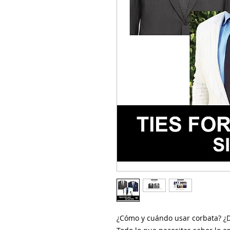
¿Cómo y cuándo usar corbata? ¿D