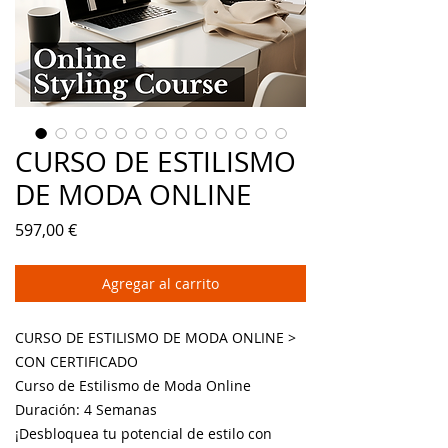
CURSO DE ESTILISMO
DE MODA ONLINE
Precio
597,00 €
Agregar al carrito
CURSO DE ESTILISMO DE MODA ONLINE >
CON CERTIFICADO
Curso de Estilismo de Moda Online
Duración: 4 Semanas
¡Desbloquea tu potencial de estilo con