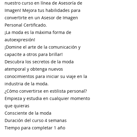
nuestro curso en línea de Asesoría de
Imagen! Mejora tus habilidades para
convertirte en un Asesor de Imagen
Personal Certificado.
¡La moda es la máxima forma de
autoexpresión!
¡Domine el arte de la comunicación y
capacite a otros para brillar!
Descubra los secretos de la moda
atemporal y obtenga nuevos
conocimientos para iniciar su viaje en la
industria de la moda.
¿Cómo convertirse en estilista personal?
Empieza y estudia en cualquier momento
que quieras
Consciente de la moda
Duración del curso 4 semanas
Tiempo para completar 1 año