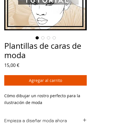
Plantillas de caras de
moda
Precio
15,00 €
Agregar al carrito
Cómo dibujar un rostro perfecto para la
ilustración de moda
Empieza a diseñar moda ahora