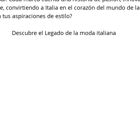
le, convirtiendo a Italia en el corazón del mundo de 
 tus aspiraciones de estilo?
Descubre el Legado de la moda italiana