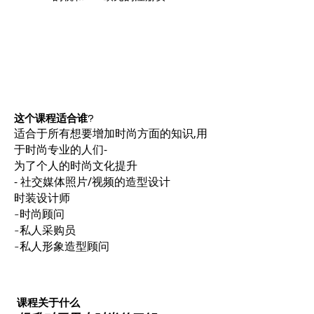
这个课程适合谁?
适合于所有想要增加时尚方面的知识,用
于时尚专业的人们-
为了个人的时尚文化提升
- 社交媒体照片/视频的造型设计
时装设计师
-时尚顾问
-私人采购员
-私人形象造型顾问
课程关于什么