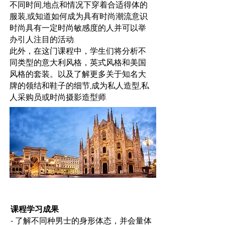
不同时间,地点和情况下穿着合适得体的
服装,或知道如何成为具有时尚潮流意识
时尚具有一定时尚敏感度的人并可以举
办引人注目的活动.
此外，在这门课程中，学生们将分析不
同类型的意大利风格，英式风格和美国
风格的套装。以及了解更多关于知名大
牌的领结和鞋子的细节,成为私人造型,私
人采购员或时尚摄影造型师.
课程学习成果
- 了解不同种男士的身形体态，并会量体