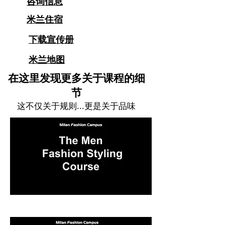
咨询信息
米兰住宿
下载宣传册
米兰地图
在这里发现更多关于课程的细
节
这不仅关于规则...更是关于品味