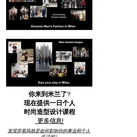
你来到米兰了?
现在提供一日个人
时尚造型设计课程
!
更多信息
发现穿着风格是如何影响你的事业和个人
生活的?