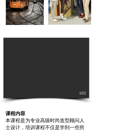
1/21
课程内容
本课程是为专业高级时尚造型顾问人
士设计，培训课程不仅是学到一些所