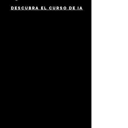
Descubra el curso de IA