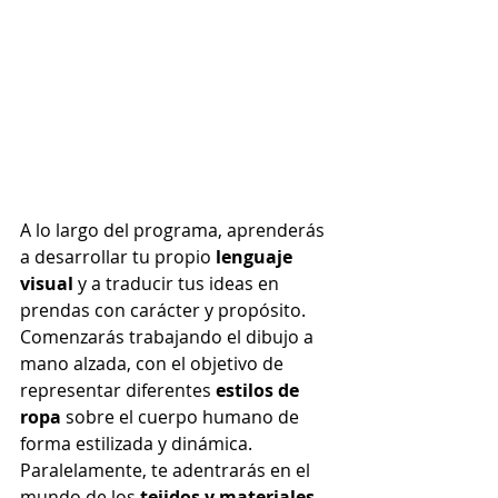
A lo largo del programa, aprenderás 
a desarrollar tu propio 
lenguaje 
visual
 y a traducir tus ideas en 
prendas con carácter y propósito. 
Comenzarás trabajando el dibujo a 
mano alzada, con el objetivo de 
representar diferentes 
estilos de 
ropa 
sobre el cuerpo humano de 
forma estilizada y dinámica. 
Paralelamente, te adentrarás en el 
mundo de los 
tejidos y materiales
, 