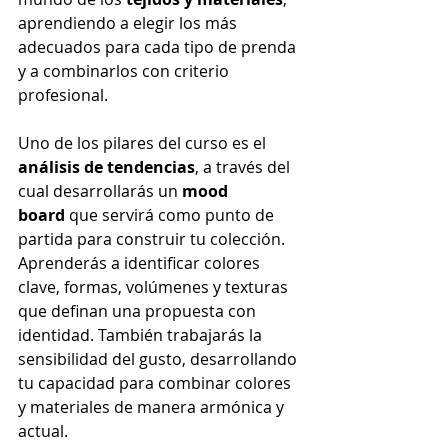
aprendiendo a elegir los más 
adecuados para cada tipo de prenda 
y a combinarlos con criterio 
profesional.
Uno de los pilares del curso es el 
análisis de tendencias
, a través del 
cual desarrollarás un 
mood 
board
 que servirá como punto de 
partida para construir tu colección. 
Aprenderás a identificar colores 
clave, formas, volúmenes y texturas 
que definan una propuesta con 
identidad. También trabajarás la 
sensibilidad del gusto, desarrollando 
tu capacidad para combinar colores 
y materiales de manera armónica y 
actual.