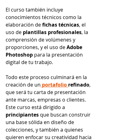
El curso también incluye 
conocimientos técnicos como la 
elaboración de 
fichas técnicas
, el 
uso de 
plantillas profesionales
, la 
comprensión de volúmenes y 
proporciones, y el uso de 
Adobe 
Photoshop
 para la presentación 
digital de tu trabajo. 
Todo este proceso culminará en la 
creación de un
portafolio 
refinado
, 
que será tu carta de presentación 
ante marcas, empresas o clientes.
Este curso está dirigido a 
principiantes
 que buscan construir 
una base sólida en diseño de 
colecciones, y también a quienes 
quieren enfocar su creatividad hacia 