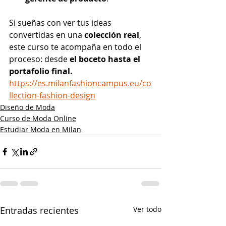
Si sueñas con ver tus ideas 
convertidas en una 
colección real
, 
este curso te acompaña en todo el 
proceso: desde
 el boceto hasta el 
portafolio final.
https://es.milanfashioncampus.eu/co
llection-fashion-design
Diseño de Moda
Curso de Moda Online
Estudiar Moda en Milan
Entradas recientes
Ver todo