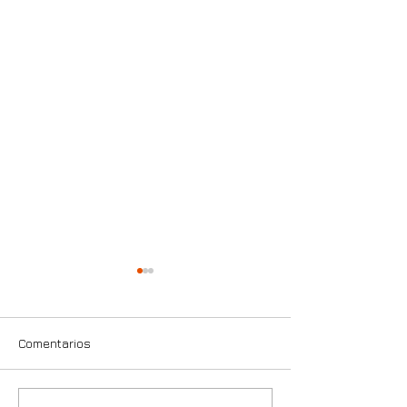
Comentarios