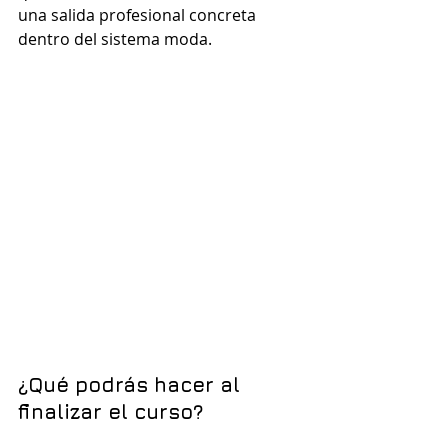
una salida profesional concreta 
dentro del sistema moda.
¿Qué podrás hacer al 
finalizar el curso?